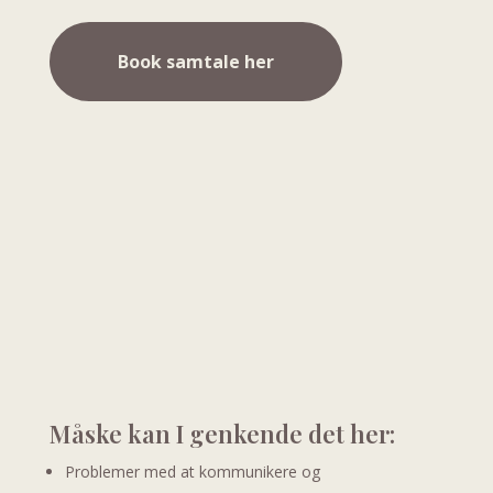
Book samtale her
Måske kan I genkende det her:
Problemer med at kommunikere og