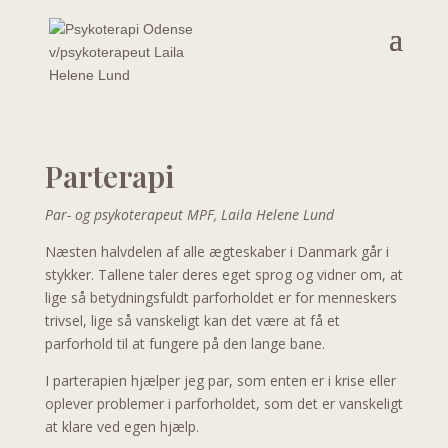
Parterapi
Par- og psykoterapeut MPF, Laila Helene Lund
Næsten halvdelen af alle ægteskaber i Danmark går i
stykker. Tallene taler deres eget sprog og vidner om, at
lige så betydningsfuldt parforholdet er for menneskers
trivsel, lige så vanskeligt kan det være at få et
parforhold til at fungere på den lange bane.
I parterapien hjælper jeg par, som enten er i krise eller
oplever problemer i parforholdet, som det er vanskeligt
at klare ved egen hjælp.