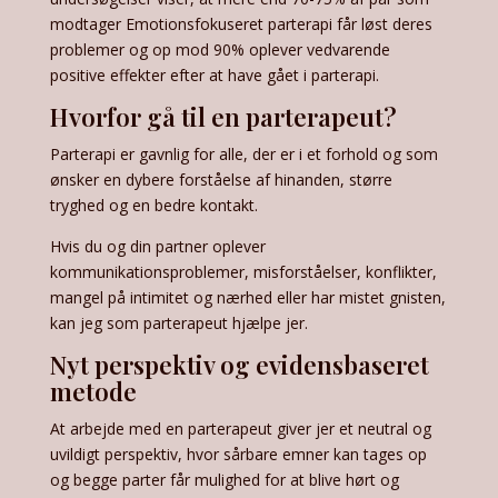
modtager Emotionsfokuseret parterapi får løst deres
problemer og op mod 90% oplever vedvarende
positive effekter efter at have gået i parterapi.
Hvorfor gå til en parterapeut?
Parterapi er gavnlig for alle, der er i et forhold og som
ønsker en dybere forståelse af hinanden, større
tryghed og en bedre kontakt.
Hvis du og din partner oplever
kommunikationsproblemer, misforståelser, konflikter,
mangel på intimitet og nærhed eller har mistet gnisten,
kan jeg som parterapeut hjælpe jer.
Nyt perspektiv og evidensbaseret
metode
At arbejde med en parterapeut giver jer et neutral og
uvildigt perspektiv, hvor sårbare emner kan tages op
og begge parter får mulighed for at blive hørt og