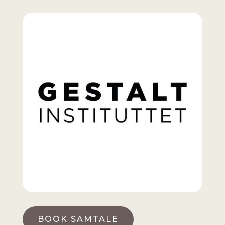
BOOK SAMTALE