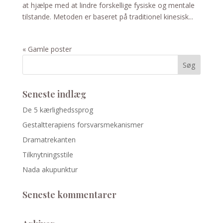
at hjælpe med at lindre forskellige fysiske og mentale
tilstande. Metoden er baseret på traditionel kinesisk...
« Gamle poster
Seneste indlæg
De 5 kærlighedssprog
Gestaltterapiens forsvarsmekanismer
Dramatrekanten
Tilknytningsstile
Nada akupunktur
Seneste kommentarer