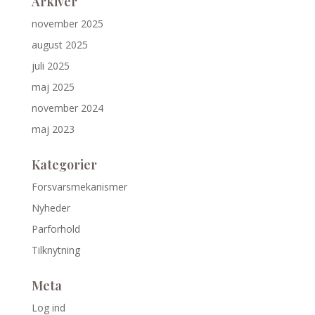
Arkiver
november 2025
august 2025
juli 2025
maj 2025
november 2024
maj 2023
Kategorier
Forsvarsmekanismer
Nyheder
Parforhold
Tilknytning
Meta
Log ind